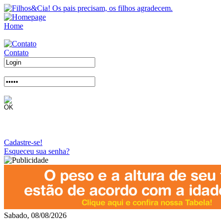
Home
Contato
Cadastre-se!
Esqueceu sua senha?
Sabado, 08/08/2026