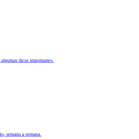
 algumas dicas importantes.
ção, semana a semana.