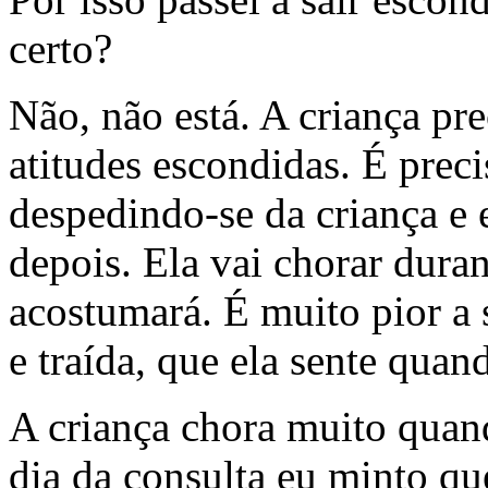
certo?
Não, não está. A criança pre
atitudes escondidas. É preci
despedindo-se da criança e 
depois. Ela vai chorar duran
acostumará. É muito pior a
e traída, que ela sente quan
A criança chora muito quan
dia da consulta eu minto qu