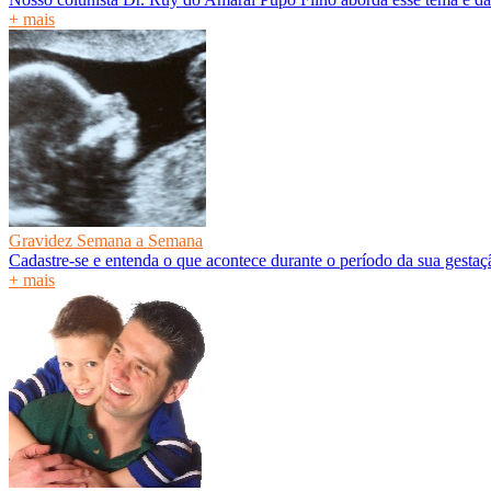
+ mais
Gravidez Semana a Semana
Cadastre-se e entenda o que acontece durante o período da sua gesta
+ mais