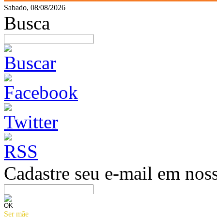
Sabado, 08/08/2026
Busca
Cadastre seu e-mail em noss
Ser mãe