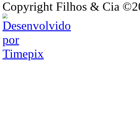
Copyright Filhos & Cia ©