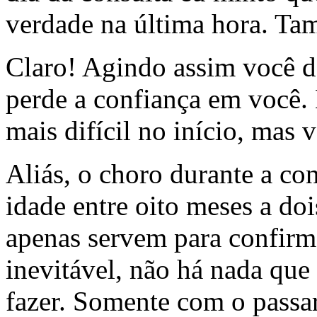
verdade na última hora. Ta
Claro! Agindo assim você de
perde a confiança em você. 
mais difícil no início, mas 
Aliás, o choro durante a co
idade entre oito meses a do
apenas servem para confirmá
inevitável, não há nada que
fazer. Somente com o passa