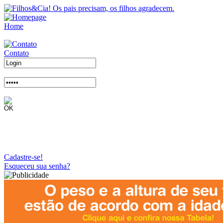
Home
Contato
Cadastre-se!
Esqueceu sua senha?