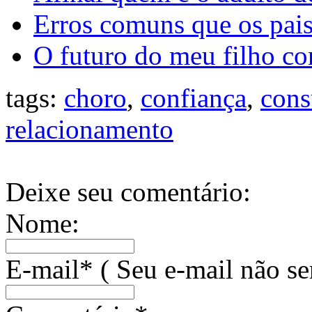
Erros comuns que os pais
O futuro do meu filho co
tags:
choro
,
confiança
,
cons
relacionamento
Deixe seu comentário:
Nome:
E-mail* ( Seu e-mail não se