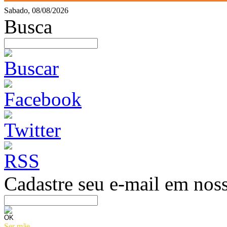
Sabado, 08/08/2026
Busca
Cadastre seu e-mail em noss
Ser mãe