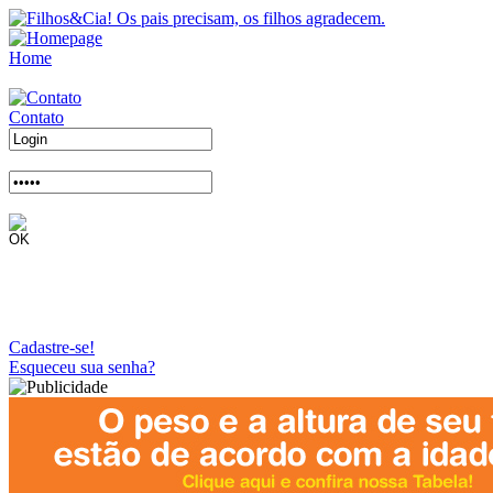
Home
Contato
Cadastre-se!
Esqueceu sua senha?