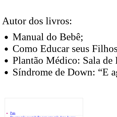
Autor dos livros:
Manual do Bebê;
Como Educar seus Filhos
Plantão Médico: Sala de 
Síndrome de Down: “E a
Pais