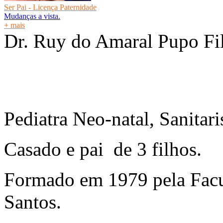
Ser Pai - Licença Paternidade
Mudanças a vista.
+ mais
Dr. Ruy do Amaral Pupo Fi
Pediatra Neo-natal, Sanitaris
Casado e pai de 3 filhos.
Formado em 1979 pela Facu
Santos.