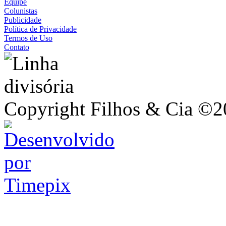
Equipe
Colunistas
Publicidade
Política de Privacidade
Termos de Uso
Contato
Copyright Filhos & Cia ©