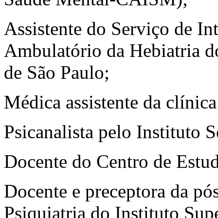
Assistente do Serviço de Int
Ambulatório da Hebiatria d
de São Paulo;
Médica assistente da clíni
Psicanalista pelo Instituto 
Docente do Centro de Estu
Docente e preceptora da pó
Psiquiatria do Instituto Su