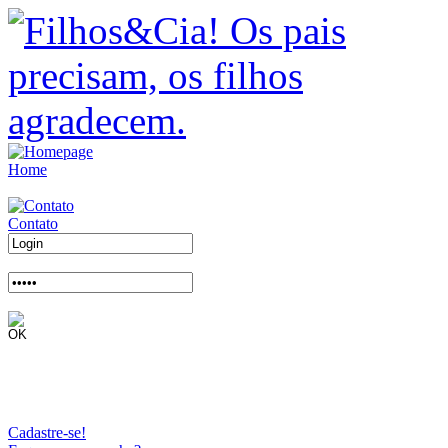
Home
Contato
Cadastre-se!