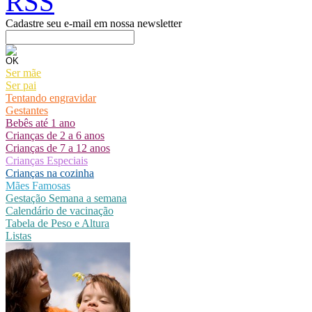
Cadastre seu e-mail em nossa newsletter
Ser mãe
Ser pai
Tentando engravidar
Gestantes
Bebês até 1 ano
Crianças de 2 a 6 anos
Crianças de 7 a 12 anos
Crianças Especiais
Crianças na cozinha
Mães Famosas
Gestação Semana a semana
Calendário de vacinação
Tabela de Peso e Altura
Listas