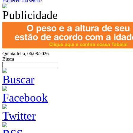
Esqueceu sua senha?
Quinta-feira, 06/08/2026
Busca