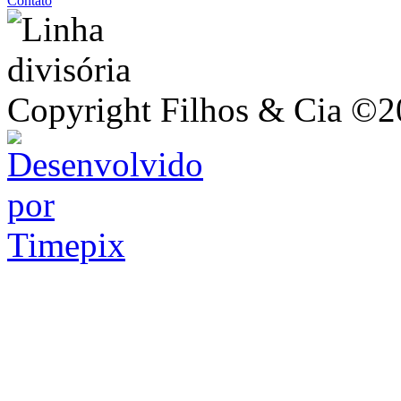
Contato
Copyright Filhos & Cia ©