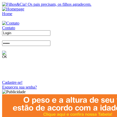
Home
Contato
Cadastre-se!
Esqueceu sua senha?