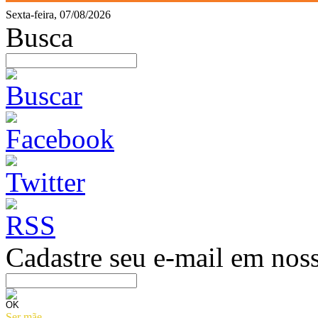
Sexta-feira, 07/08/2026
Busca
Cadastre seu e-mail em noss
Ser mãe