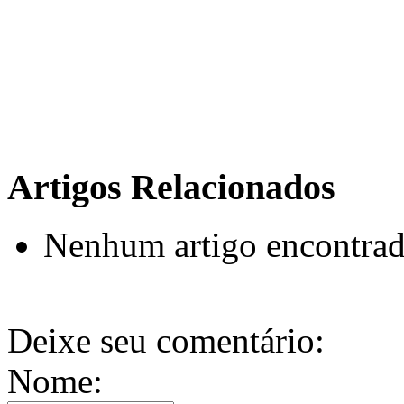
Artigos Relacionados
Nenhum artigo encontrado
Deixe seu comentário:
Nome: