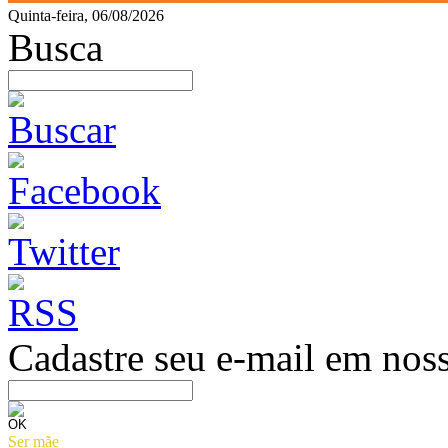
Quinta-feira, 06/08/2026
Busca
Cadastre seu e-mail em noss
Ser mãe