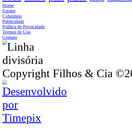
Home
Equipe
Colunistas
Publicidade
Política de Privacidade
Termos de Uso
Contato
Copyright Filhos & Cia ©