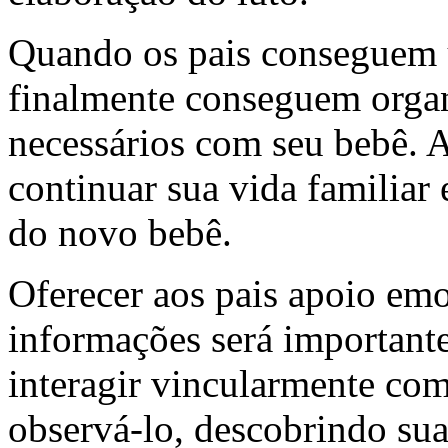
Quando os pais conseguem 
finalmente conseguem organ
necessários com seu bebê. A
continuar sua vida familiar
do novo bebê.
Oferecer aos pais apoio emo
informações será important
interagir vincularmente co
observá-lo, descobrindo sua