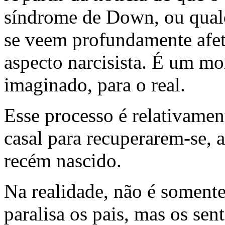
síndrome de Down, ou qualq
se veem profundamente afe
aspecto narcisista. É um mo
imaginado, para o real.
Esse processo é relativamen
casal para recuperarem-se, 
recém nascido.
Na realidade, não é somente
paralisa os pais, mas os sen