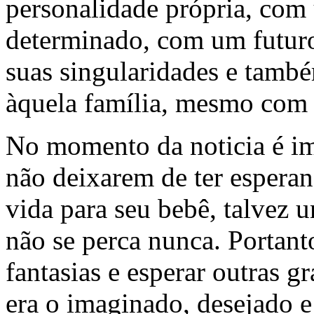
personalidade própria, com
determinado, com um futuro
suas singularidades e també
àquela família, mesmo com
No momento da noticia é imp
não deixarem de ter espera
vida para seu bebê, talvez 
não se perca nunca. Portanto
fantasias e esperar outras g
era o imaginado, desejado 