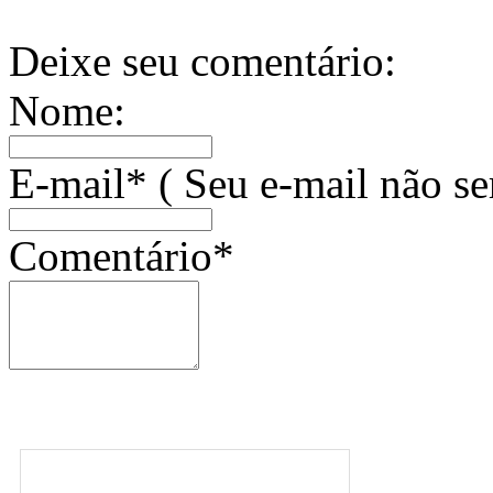
Deixe seu comentário:
Nome:
E-mail* ( Seu e-mail não se
Comentário*