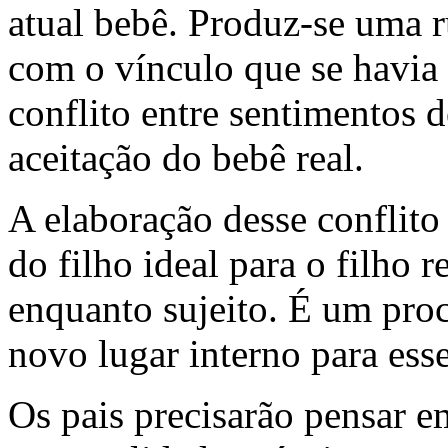
atual bebê. Produz-se uma r
com o vínculo que se havia
conflito entre sentimentos 
aceitação do bebê real.
A elaboração desse conflito
do filho ideal para o filho r
enquanto sujeito. É um pro
novo lugar interno para ess
Os pais precisarão pensar 