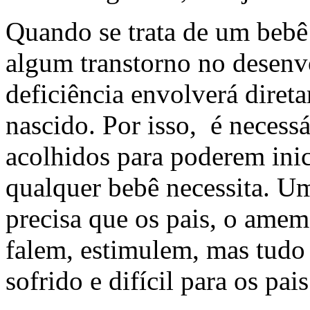
Quando se trata de um beb
algum transtorno no desenv
deficiência envolverá diret
nascido. Por isso, é necess
acolhidos para poderem ini
qualquer bebê necessita. U
precisa que os pais, o ame
falem, estimulem, mas tudo 
sofrido e difícil para os pais