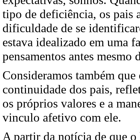
tipo de deficiência, os pai
dificuldade de se identific
estava idealizado em uma fa
pensamentos antes mesmo de
Consideramos também que e
continuidade dos pais, refle
os próprios valores e a mane
vinculo afetivo com ele.
A partir da notícia de que 