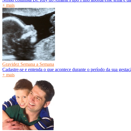
+ mais
Gravidez Semana a Semana
Cadastre-se e entenda o que acontece durante o período da sua gesta
+ mais