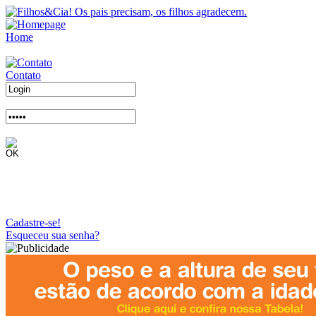
Home
Contato
Cadastre-se!
Esqueceu sua senha?