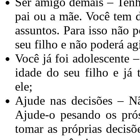
Ser amigo demais – Ten
pai ou a mãe. Você tem 
assuntos. Para isso não 
seu filho e não poderá ag
Você já foi adolescente 
idade do seu filho e já
ele;
Ajude nas decisões – Nã
Ajude-o pesando os prós
tomar as próprias decis