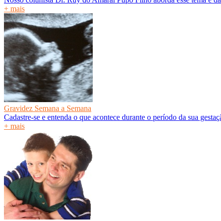
+ mais
Gravidez Semana a Semana
Cadastre-se e entenda o que acontece durante o período da sua gesta
+ mais