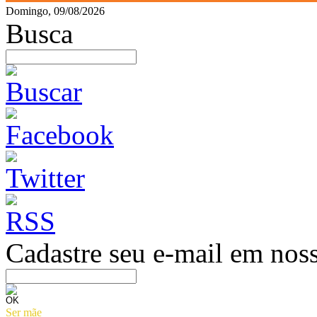
Domingo, 09/08/2026
Busca
Cadastre seu e-mail em noss
Ser mãe