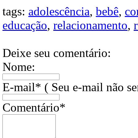
tags:
adolescência
,
bebê
,
co
educação
,
relacionamento
,
Deixe seu comentário:
Nome:
E-mail* ( Seu e-mail não se
Comentário*