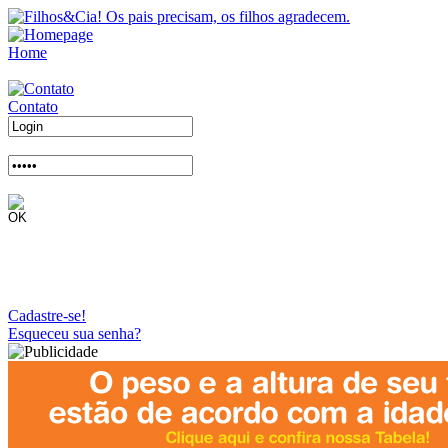
Home
Contato
Cadastre-se!
Esqueceu sua senha?