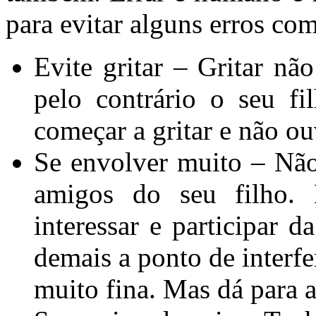
para evitar alguns erros co
Evite gritar – Gritar n
pelo contrário o seu fi
começar a gritar e não ou
Se envolver muito – Não
amigos do seu filho. 
interessar e participar d
demais a ponto de interfe
muito fina. Mas dá para 