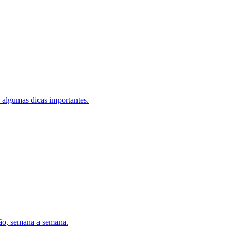
 algumas dicas importantes.
ção, semana a semana.