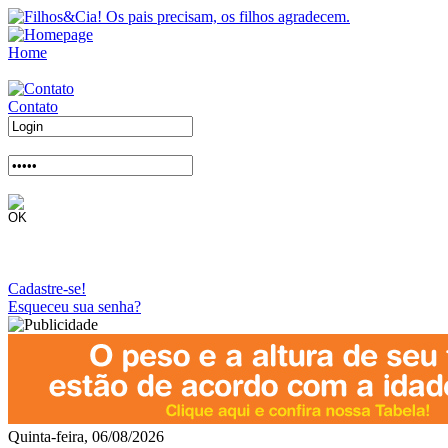
Home
Contato
Cadastre-se!
Esqueceu sua senha?
Quinta-feira, 06/08/2026