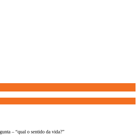
gunta – “qual o sentido da vida?”