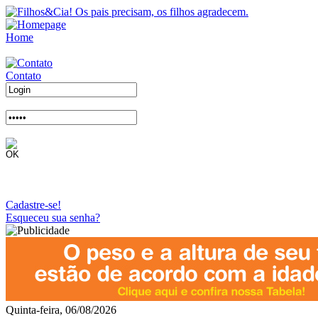
Home
Contato
Cadastre-se!
Esqueceu sua senha?
Quinta-feira, 06/08/2026