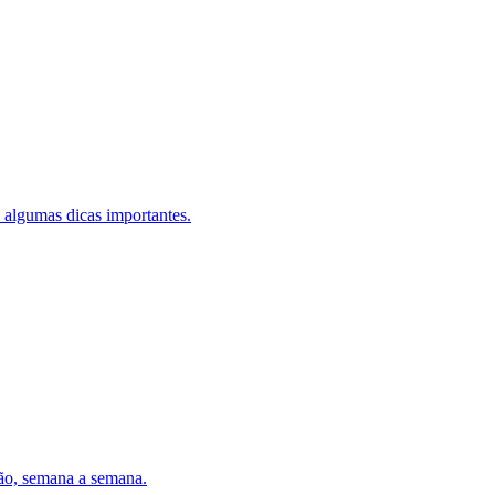
 algumas dicas importantes.
ção, semana a semana.