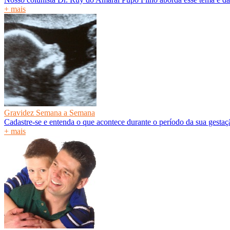
+ mais
Gravidez Semana a Semana
Cadastre-se e entenda o que acontece durante o período da sua gesta
+ mais