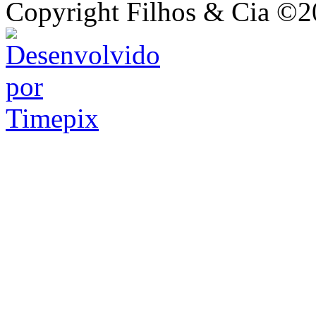
Copyright Filhos & Cia ©