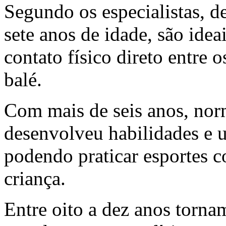
Segundo os especialistas, d
sete anos de idade, são idea
contato físico direto entre 
balé.
Com mais de seis anos, nor
desenvolveu habilidades e
podendo praticar esportes c
criança.
Entre oito a dez anos torna