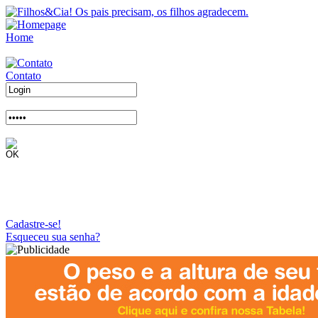
Home
Contato
Cadastre-se!
Esqueceu sua senha?