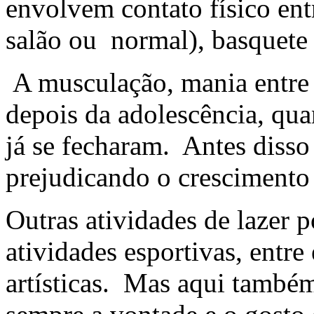
envolvem contato físico entr
salão ou normal), basquete
A musculação, mania entre o
depois da adolescência, qua
já se fecharam. Antes disso
prejudicando o crescimento
Outras atividades de lazer
atividades esportivas, entre 
artísticas. Mas aqui também