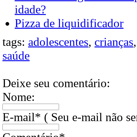
idade?
Pizza de liquidificador
tags:
adolescentes
,
crianças
saúde
Deixe seu comentário:
Nome:
E-mail* ( Seu e-mail não se