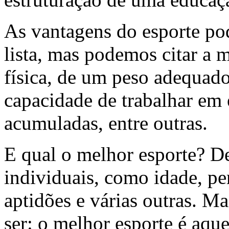
As vantagens do esporte po
lista, mas podemos citar a
física, de um peso adequad
capacidade de trabalhar em 
acumuladas, entre outras.
E qual o melhor esporte? D
individuais, como idade, pe
aptidões e várias outras. M
ser: o melhor esporte é aque