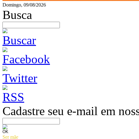
Domingo, 09/08/2026
Busca
Cadastre seu e-mail em noss
Ser mãe