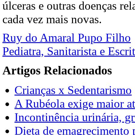
úlceras e outras doenças rel
cada vez mais novas.
Ruy do Amaral Pupo Filho
Pediatra, Sanitarista e Escri
Artigos Relacionados
Crianças x Sedentarismo
A Rubéola exige maior a
Incontinência urinária, gr
Dieta de emagrecimento p