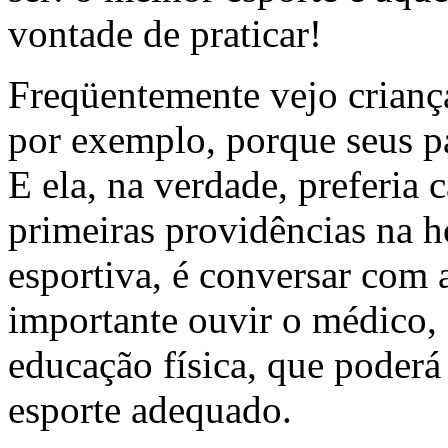
vontade de praticar!
Freqüentemente vejo criança
por exemplo, porque seus p
E ela, na verdade, preferi
primeiras providências na h
esportiva, é conversar com 
importante ouvir o médico,
educação física, que poderá
esporte adequado.