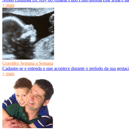
+ mais
Gravidez Semana a Semana
Cadastre-se e entenda o que acontece durante o período da sua gesta
+ mais