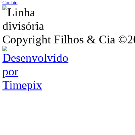
Contato
Copyright Filhos & Cia ©