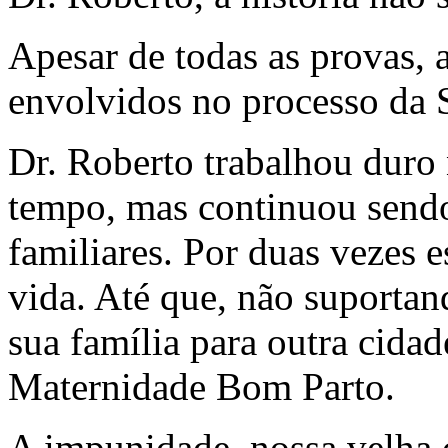
Apesar de todas as provas, 
envolvidos no processo da 
Dr. Roberto trabalhou duro 
tempo, mas continuou send
familiares. Por duas vezes 
vida. Até que, não suporta
sua família para outra cidad
Maternidade Bom Parto.
A impunidade, nossa velha 