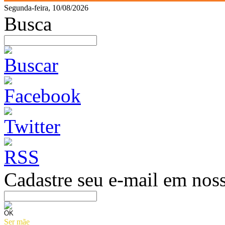
Segunda-feira, 10/08/2026
Busca
Cadastre seu e-mail em noss
Ser mãe