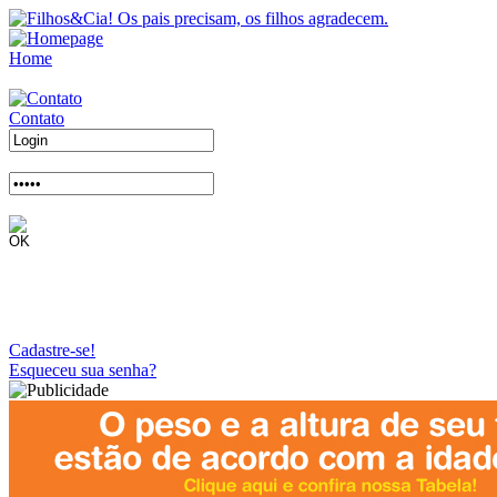
Home
Contato
Cadastre-se!
Esqueceu sua senha?