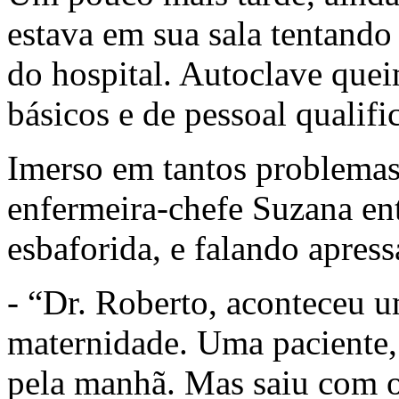
estava em sua sala tentando
do hospital. Autoclave quei
básicos e de pessoal qualific
Imerso em tantos problemas
enfermeira-chefe Suzana en
esbaforida, e falando apress
- “Dr. Roberto, aconteceu 
maternidade. Uma paciente, 
pela manhã. Mas saiu com o