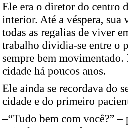
Ele era o diretor do centro
interior. Até a véspera, su
todas as regalias de viver 
trabalho dividia-se entre o 
sempre bem movimentado. N
cidade há poucos anos.
Ele ainda se recordava do s
cidade e do primeiro pacien
–“Tudo bem com você?” – p