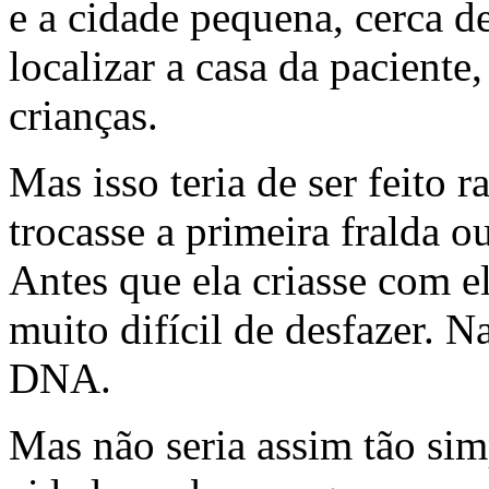
e a cidade pequena, cerca de
localizar a casa da paciente,
crianças.
Mas isso teria de ser feito 
trocasse a primeira fralda 
Antes que ela criasse com e
muito difícil de desfazer. 
DNA.
Mas não seria assim tão sim