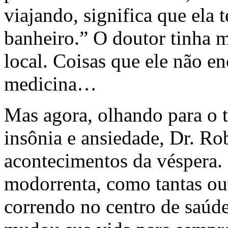
viajando, significa que ela t
banheiro.” O doutor tinha m
local. Coisas que ele não e
medicina…
Mas agora, olhando para o 
insônia e ansiedade, Dr. Ro
acontecimentos da véspera.
modorrenta, como tantas ou
correndo no centro de saúde