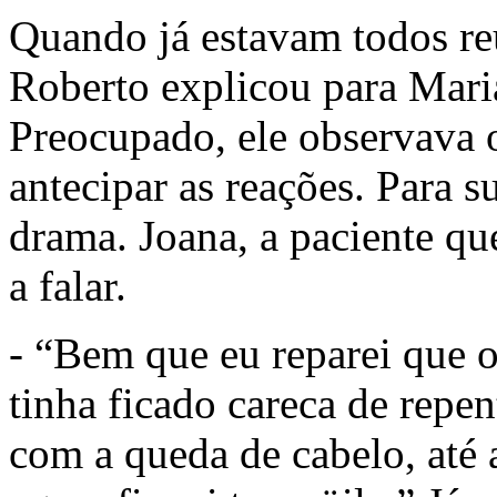
Quando já estavam todos re
Roberto explicou para Maria
Preocupado, ele observava 
antecipar as reações. Para 
drama. Joana, a paciente que
a falar.
- “Bem que eu reparei que 
tinha ficado careca de repe
com a queda de cabelo, até 