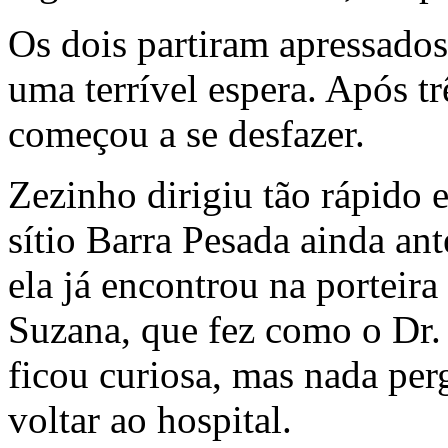
Os dois partiram apressados
uma terrível espera. Após tr
começou a se desfazer.
Zezinho dirigiu tão rápido e
sítio Barra Pesada ainda an
ela já encontrou na porteira
Suzana, que fez como o Dr.
ficou curiosa, mas nada pe
voltar ao hospital.