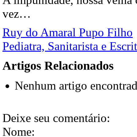
vez…
Ruy do Amaral Pupo Filho
Pediatra, Sanitarista e Escri
Artigos Relacionados
Nenhum artigo encontrado
Deixe seu comentário:
Nome: