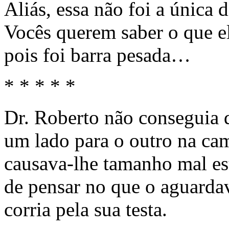
Aliás, essa não foi a única d
Vocês querem saber o que e
pois foi barra pesada…
* * * * *
Dr. Roberto não conseguia d
um lado para o outro na ca
causava-lhe tamanho mal est
de pensar no que o aguarda
corria pela sua testa.