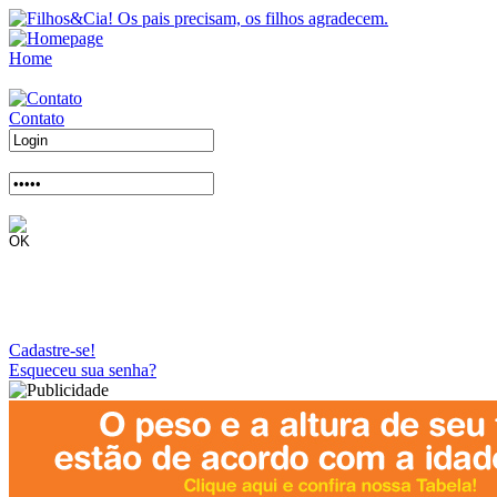
Home
Contato
Cadastre-se!
Esqueceu sua senha?