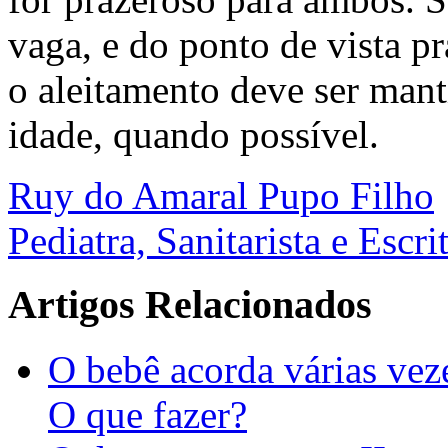
vaga, e do ponto de vista p
o aleitamento deve ser man
idade, quando possível.
Ruy do Amaral Pupo Filho
Pediatra, Sanitarista e Escri
Artigos Relacionados
O bebê acorda várias ve
O que fazer?