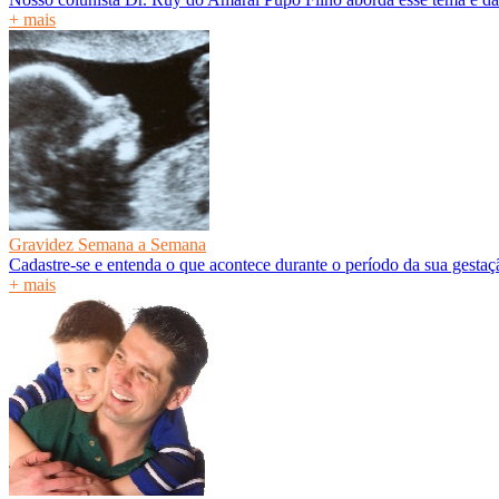
+ mais
Gravidez Semana a Semana
Cadastre-se e entenda o que acontece durante o período da sua gesta
+ mais