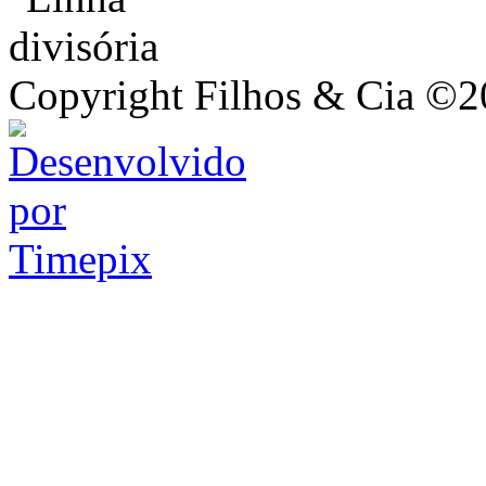
Copyright Filhos & Cia ©