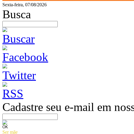
Sexta-feira, 07/08/2026
Busca
Cadastre seu e-mail em noss
Ser mãe