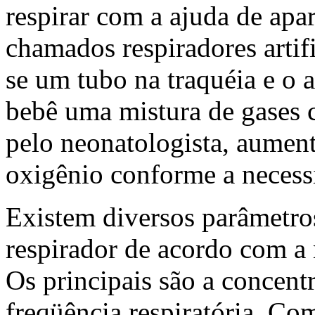
respirar com a ajuda de apar
chamados respiradores artifi
se um tubo na traquéia e o 
bebê uma mistura de gases c
pelo neonatologista, aumen
oxigênio conforme a necess
Existem diversos parâmetro
respirador de acordo com a
Os principais são a concentr
freqüência respiratória. Co