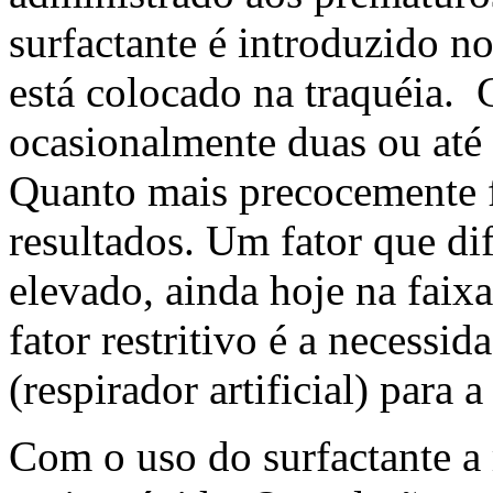
surfactante é introduzido n
está colocado na traquéia.
ocasionalmente duas ou até 
Quanto mais precocemente f
resultados. Um fator que dif
elevado, ainda hoje na faix
fator restritivo é a necessi
(respirador artificial) para
Com o uso do surfactante a