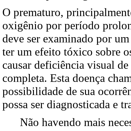
O prematuro, principalment
oxigênio por período prolo
deve ser examinado por um 
ter um efeito tóxico sobre o
causar deficiência visual de
completa. Esta doença chama-
possibilidade de sua ocorrê
possa ser diagnosticada e tr
Não havendo mais necessi