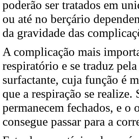
poderão ser tratados em uni
ou até no berçário depende
da gravidade das complicaç
A complicação mais importa
respiratório e se traduz pel
surfactante, cuja função é 
que a respiração se realize
permanecem fechados, e o o
consegue passar para a corr