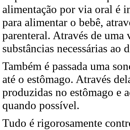
alimentação por via oral é i
para alimentar o bebê, atra
parenteral. Através de uma 
substâncias necessárias ao
Também é passada uma sond
até o estômago. Através del
produzidas no estômago e ad
quando possível.
Tudo é rigorosamente contr