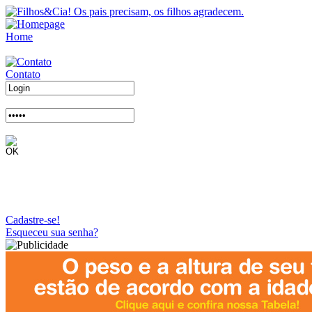
Home
Contato
Cadastre-se!
Esqueceu sua senha?