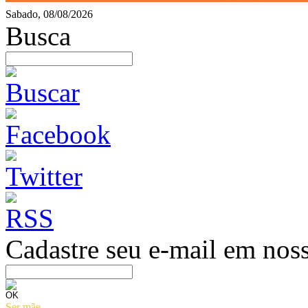
Sabado, 08/08/2026
Busca
Cadastre seu e-mail em noss
Ser mãe