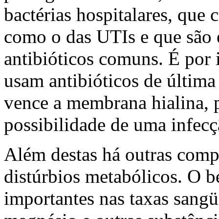
bactérias hospitalares, que
como o das UTIs e que são 
antibióticos comuns. É por 
usam antibióticos de últim
vence a membrana hialina, p
possibilidade de uma infecç
Além destas há outras comp
distúrbios metabólicos. O b
importantes nas taxas sangüí