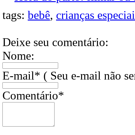
tags:
bebê
,
crianças especiai
Deixe seu comentário:
Nome:
E-mail* ( Seu e-mail não se
Comentário*