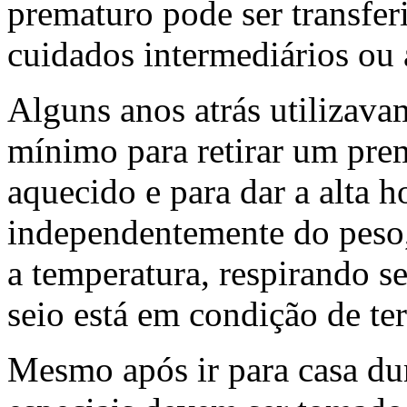
prematuro pode ser transfe
cuidados intermediários ou a
Alguns anos atrás utilizavam
mínimo para retirar um pre
aquecido e para dar a alta ho
independentemente do peso
a temperatura, respirando 
seio está em condição de ter
Mesmo após ir para casa du