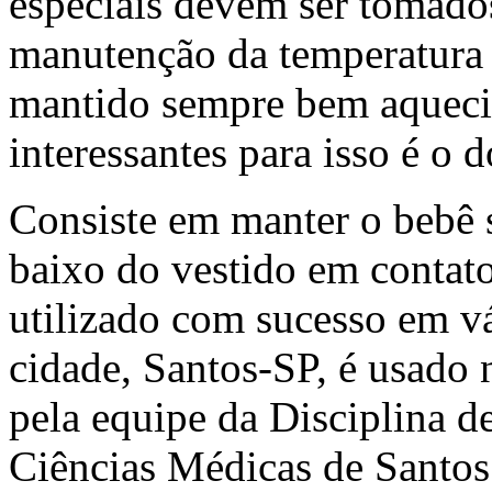
especiais devem ser tomado
manutenção da temperatura 
mantido sempre bem aqueci
interessantes para isso é o 
Consiste em manter o bebê s
baixo do vestido em contat
utilizado com sucesso em v
cidade, Santos-SP, é usado
pela equipe da Disciplina d
Ciências Médicas de Santos