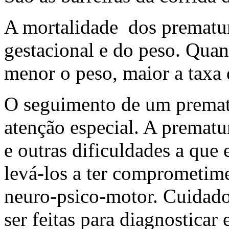
A mortalidade dos prematur
gestacional e do peso. Quan
menor o peso, maior a taxa
O seguimento de um prematu
atenção especial. A prematu
e outras dificuldades a que 
levá-los a ter comprometim
neuro-psico-motor. Cuidado
ser feitas para diagnosticar e