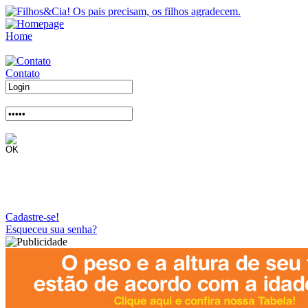
Home
Contato
Cadastre-se!
Esqueceu sua senha?