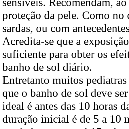
sensíveis. Recomendam, ao c
proteção da pele. Como no c
sardas, ou com antecedentes
Acredita-se que a exposição 
suficiente para obter os efe
banho de sol diário.
Entretanto muitos pediatra
que o banho de sol deve ser 
ideal é antes das 10 horas 
duração inicial é de 5 a 1