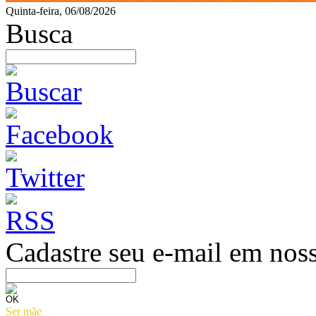
Quinta-feira, 06/08/2026
Busca
Cadastre seu e-mail em noss
Ser mãe