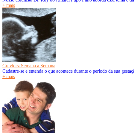
+ mais
Gravidez Semana a Semana
Cadastre-se e entenda o que acontece durante o período da sua gesta
+ mais