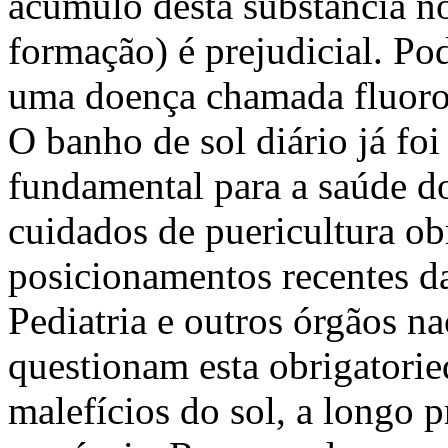
acúmulo desta substância n
formação) é prejudicial. Po
uma doença chamada fluoro
O banho de sol diário já f
fundamental para a saúde do
cuidados de puericultura ob
posicionamentos recentes 
Pediatria e outros órgãos na
questionam esta obrigatorie
malefícios do sol, a longo p