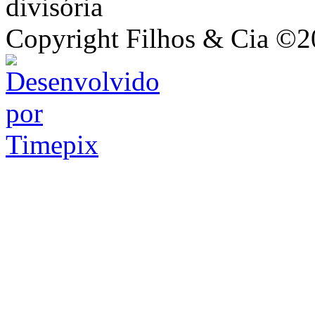
Copyright Filhos & Cia ©